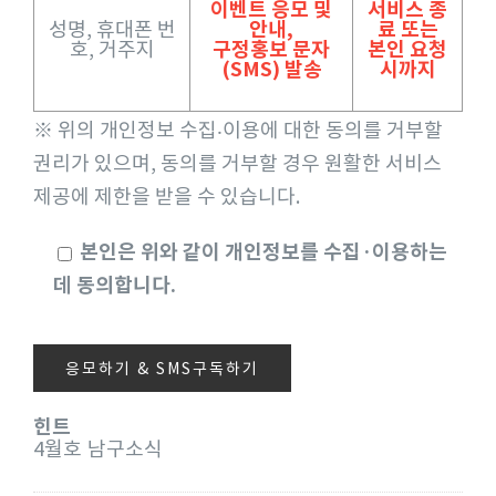
이벤트 응모 및
서비스 종
성명, 휴대폰 번
안내,
료 또는
호, 거주지
구정홍보 문자
본인 요청
(SMS) 발송
시까지
※ 위의 개인정보 수집‧이용에 대한 동의를 거부할
권리가 있으며, 동의를 거부할 경우 원활한 서비스
제공에 제한을 받을 수 있습니다.
본인은 위와 같이 개인정보를 수집·이용하는
데 동의합니다.
힌트
4월호 남구소식