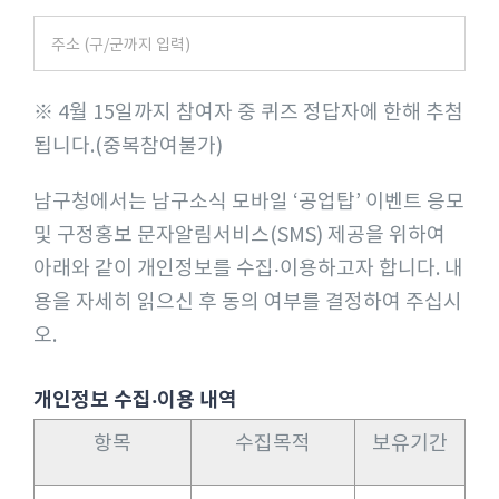
※ 4월 15일까지 참여자 중 퀴즈 정답자에 한해 추첨
됩니다.(중복참여불가)
남구청에서는 남구소식 모바일 ‘공업탑’ 이벤트 응모
및 구정홍보 문자알림서비스(SMS) 제공을 위하여
아래와 같이 개인정보를 수집‧이용하고자 합니다. 내
용을 자세히 읽으신 후 동의 여부를 결정하여 주십시
오.
개인정보 수집‧이용 내역
항목
수집목적
보유기간