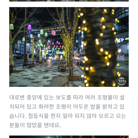
대로변 중앙에 있는 보도를 따라 여러 조형물이 설
치되어 있고 화려한 조명이 어두운 밤을 밝히고 있
습니다. 점등식을 한지 얼마 되지 않아 모르고 오는
분들이 많았을 텐데요.