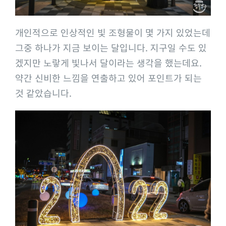
개인적으로 인상적인 빛 조형물이 몇 가지 있었는데
그중 하나가 지금 보이는 달입니다. 지구일 수도 있
겠지만 노랗게 빛나서 달이라는 생각을 했는데요.
약간 신비한 느낌을 연출하고 있어 포인트가 되는
것 같았습니다.