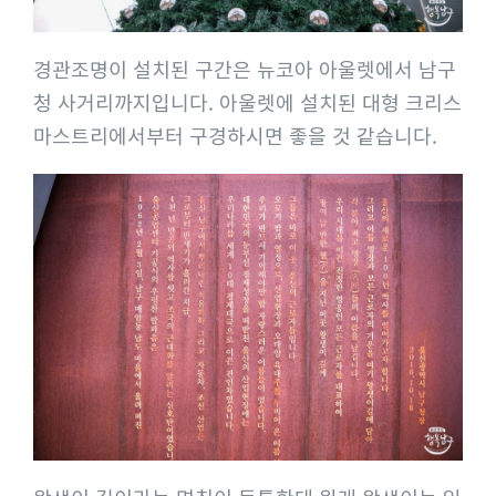
경관조명이 설치된 구간은 뉴코아 아울렛에서 남구
청 사거리까지입니다. 아울렛에 설치된 대형 크리스
마스트리에서부터 구경하시면 좋을 것 같습니다.