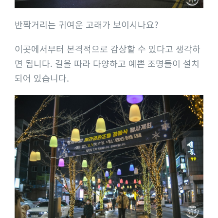
반짝거리는 귀여운 고래가 보이시나요?
이곳에서부터 본격적으로 감상할 수 있다고 생각하
면 됩니다. 길을 따라 다양하고 예쁜 조명들이 설치
되어 있습니다.