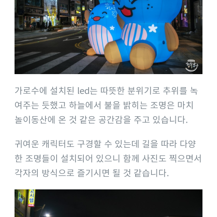
가로수에 설치된 led는 따뜻한 분위기로 추위를 녹
여주는 듯했고 하늘에서 불을 밝히는 조명은 마치
놀이동산에 온 것 같은 공간감을 주고 있습니다.
귀여운 캐릭터도 구경할 수 있는데 길을 따라 다양
한 조명들이 설치되어 있으니 함께 사진도 찍으면서
각자의 방식으로 즐기시면 될 것 같습니다.