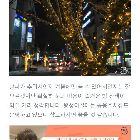
날씨가 추워서인지 겨울에만 볼 수 있어서인지는 잘
모르겠지만 확실히 눈과 마음이 즐거운 밤 산책이
되실 거라 생각합니다. 왕생이길에는 공용주차장도
운영하고 있으니 참고하시면 좋을 것 같습니다.