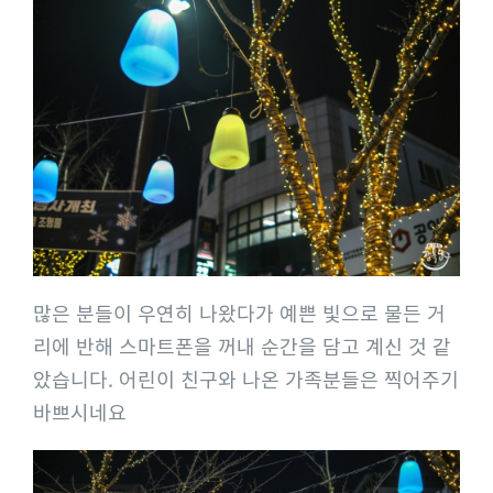
많은 분들이 우연히 나왔다가 예쁜 빛으로 물든 거
리에 반해 스마트폰을 꺼내 순간을 담고 계신 것 같
았습니다. 어린이 친구와 나온 가족분들은 찍어주기
바쁘시네요