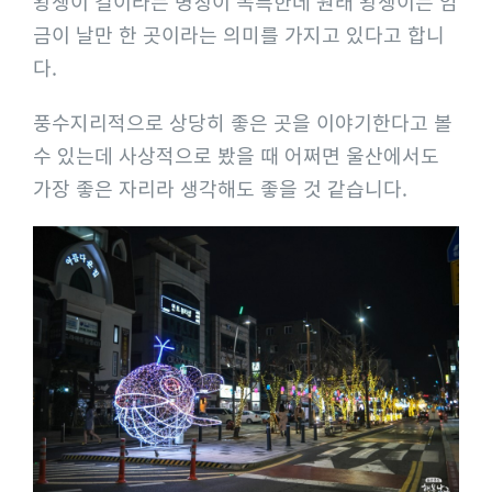
왕생이 길이라는 명칭이 독특한데 원래 왕생이는 임
금이 날만 한 곳이라는 의미를 가지고 있다고 합니
다.
풍수지리적으로 상당히 좋은 곳을 이야기한다고 볼
수 있는데 사상적으로 봤을 때 어쩌면 울산에서도
가장 좋은 자리라 생각해도 좋을 것 같습니다.