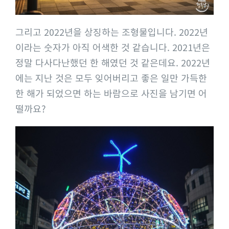
그리고 2022년을 상징하는 조형물입니다. 2022년
이라는 숫자가 아직 어색한 것 같습니다. 2021년은
정말 다사다난했던 한 해였던 것 같은데요. 2022년
에는 지난 것은 모두 잊어버리고 좋은 일만 가득한
한 해가 되었으면 하는 바람으로 사진을 남기면 어
떨까요?