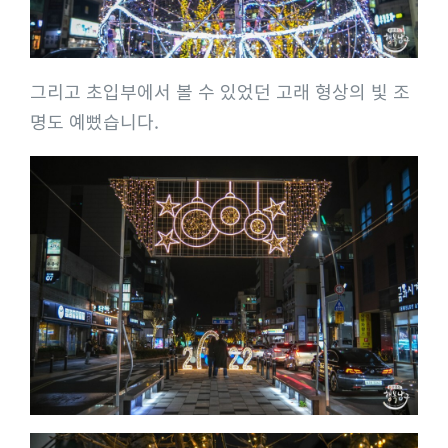
그리고 초입부에서 볼 수 있었던 고래 형상의 빛 조
명도 예뻤습니다.