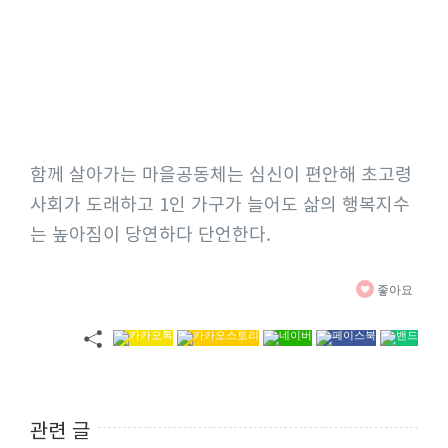
함께 살아가는 마을공동체는 심신이 편안해 초고령
사회가 도래하고 1인 가구가 늘어도 삶의 행복지수
는 높아짐이 당연하다 단언한다.
좋아요
관련 글