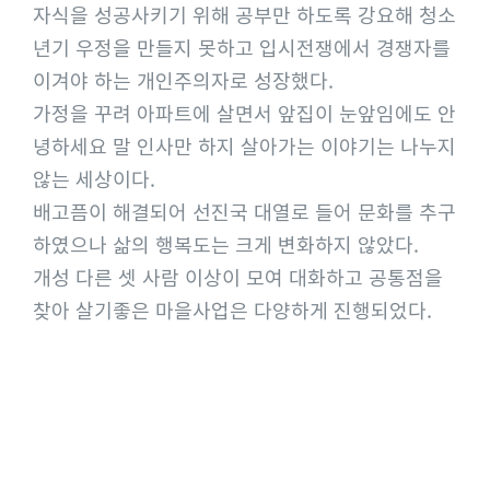
자식을 성공사키기 위해 공부만 하도록 강요해 청소
년기 우정을 만들지 못하고 입시전쟁에서 경쟁자를
이겨야 하는 개인주의자로 성장했다.
가정을 꾸려 아파트에 살면서 앞집이 눈앞임에도 안
녕하세요 말 인사만 하지 살아가는 이야기는 나누지
않는 세상이다.
배고픔이 해결되어 선진국 대열로 들어 문화를 추구
하였으나 삶의 행복도는 크게 변화하지 않았다.
개성 다른 셋 사람 이상이 모여 대화하고 공통점을
찾아 살기좋은 마을사업은 다양하게 진행되었다.