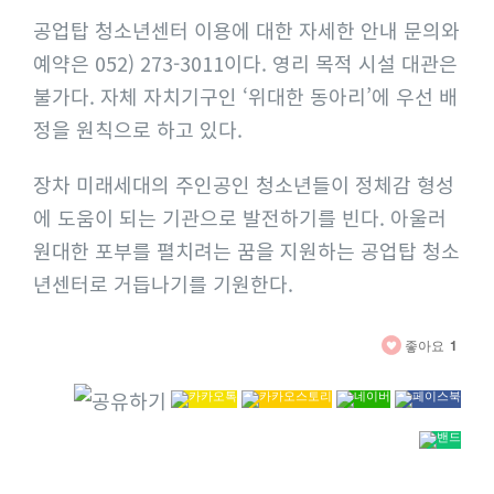
공업탑 청소년센터 이용에 대한 자세한 안내 문의와
예약은 052) 273-3011이다. 영리 목적 시설 대관은
불가다. 자체 자치기구인 ‘위대한 동아리’에 우선 배
정을 원칙으로 하고 있다.
장차 미래세대의 주인공인 청소년들이 정체감 형성
에 도움이 되는 기관으로 발전하기를 빈다. 아울러
원대한 포부를 펼치려는 꿈을 지원하는 공업탑 청소
년센터로 거듭나기를 기원한다.
좋아요
1