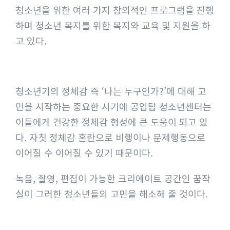
청소년을 위한 여러 가지 창의적인 프로그램을 진행
하며 청소년 복지를 위한 복지와 교육 및 지원을 하
고 있다.
청소년기의 정체감 즉 ‘나는 누구인가?’에 대해 고
민을 시작하는 중요한 시기에 공업탑 청소년센터는
이들에게 건강한 정체감 형성에 큰 도움이 되고 있
다. 자칫 정체감 혼란으로 비행이나 문제행동으로
이어질 수 이어질 수 있기 때문이다.
녹음, 촬영, 편집이 가능한 크리에이트 공간인 꿈작
실이 그러한 청소년들의 고민을 해소해 줄 것이다.