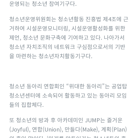
운영되는 청소년 참여기구다.
청소년운영위원회는 청소년활동 진흥법 제4조에 근
거하여 시설운영모니터링, 시설운영활성화를 위한
제언, 청소년 문화구축에 기여하고 있다. 나아가서
청소년 자치조직의 네트워크 구심점으로서의 기반
을 마련하는 청소년자치활동기구다.
청소년 동아리 연합회인 “위대한 동아리”는 공업탑
청소년센터에 소속되어 활동하고 있는 동아리 모임
들의 집합체다.
또 청소년의 방과 후 아카데미인 JUMP는 즐거운
(Joyful), 연합(Union), 만들다(Make), 계획(Plan)