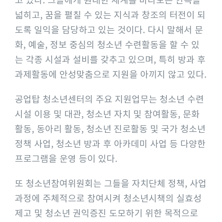
넓히고, 꿈을 펼칠 수 있는 지식과 창조의 터전이 되
도록 일익을 담당하고 있는 것이다. 다시 말해서 문
화, 예술, 정보 중심의 청소년 수련활동을 할 수 있
는 각종 시설과 설비를 갖추고 있으며, 특히 방과 후
과제활동에 안성맞춤으로 지원을 아끼지 않고 있다.
공업탑 청소년센터의 주요 지원업무는 청소년 수련
시설 이용 및 대관, 청소년 자치 및 참여활동, 문화
활동, 동아리 활동, 청소년 진로활동 및 국가 청소년
정책 사업, 청소년 방과 후 아카데미 사업 등 다양한
프로그램을 운영 등이 있다.
또 청소년참여위원회는 그들을 자치단체 정책, 사업
과정에 주체적으로 참여시켜 청소년시책의 실효성
제고 및 청소년 권익증진 도모하기 위한 목적으로