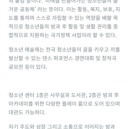
의 줄임 말이다. ‘미래를 만들어가는 청소년들의 즐
거운 공동체’ 라는 뜻이다. 이는 활동, 복지, 보호, 지
도를 통하여 스스로 자립할 수 있는 역량을 배할 목
적으로 청소년들의 방과 후 활동 및 생활 관리를 종
합적으로 지원하는 국가정책 사업이라 할 수 있다.
청소년 예술제는 전국 청소년들이 꿈을 키우고 끼를
발산할 수 있는 댄스 퍼포먼스 경연대회 및 창작곡
공모전 등이 있다.
청소년 센터 1층은 사무실과 도서관, 2층은 방과 후
아카데미를 위한 다양한 플레이 룸으로 도어 있으며
대관도 가능하다.
자기 주도와 성장 그리고 소통으로 이어지는 방과