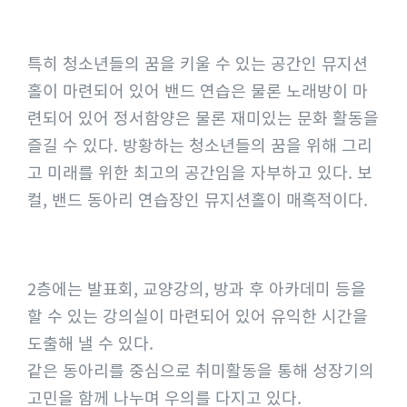
특히 청소년들의 꿈을 키울 수 있는 공간인 뮤지션
홀이 마련되어 있어 밴드 연습은 물론 노래방이 마
련되어 있어 정서함양은 물론 재미있는 문화 활동을
즐길 수 있다. 방황하는 청소년들의 꿈을 위해 그리
고 미래를 위한 최고의 공간임을 자부하고 있다. 보
컬, 밴드 동아리 연습장인 뮤지션홀이 매혹적이다.
2층에는 발표회, 교양강의, 방과 후 아카데미 등을
할 수 있는 강의실이 마련되어 있어 유익한 시간을
도출해 낼 수 있다.
같은 동아리를 중심으로 취미활동을 통해 성장기의
고민을 함께 나누며 우의를 다지고 있다.