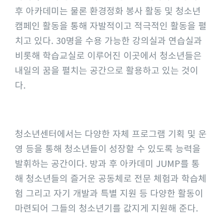
후 아카데미는 물론 환경정화 봉사 활동 및 청소년
캠페인 활동을 통해 자발적이고 적극적인 활동을 펼
치고 있다. 30명을 수용 가능한 강의실과 연습실과
비롯해 학습교실로 이루어진 이곳에서 청소년들은
내일의 꿈을 펼치는 공간으로 활용하고 있는 것이
다.
청소년센터에서는 다양한 자체 프로그램 기획 및 운
영 등을 통해 청소년들이 성장할 수 있도록 능력을
발휘하는 공간이다. 방과 후 아카데미 JUMP를 통
해 청소년들의 즐거운 공동체로 전문 체험과 학습체
험 그리고 자기 개발과 특별 지원 등 다양한 활동이
마련되어 그들의 청소년기를 값지게 지원해 준다.