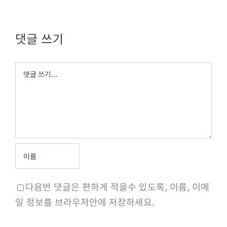
댓글 쓰기
댓
글
다음번 댓글은 편하게 적을수 있도록, 이름, 이메
일 정보를 브라우저안에 저장하세요.