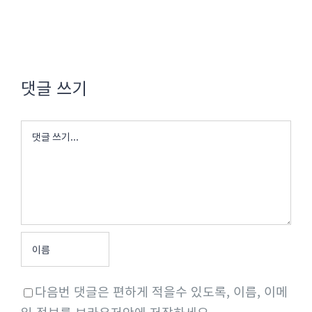
댓글 쓰기
댓
글
다음번 댓글은 편하게 적을수 있도록, 이름, 이메
일 정보를 브라우저안에 저장하세요.