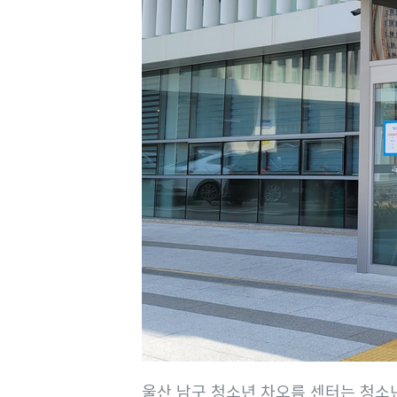
울산 남구 청소년 차오름 센터는 청