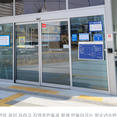
소년의 꿈이 자라고 지역주민들과 함께 만들어가는 청소년수