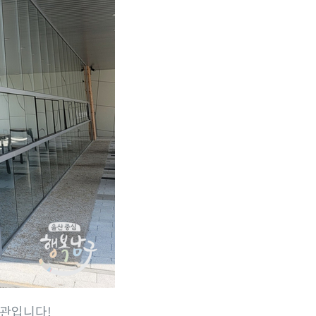
련관입니다!