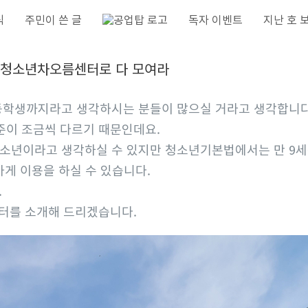
식
주민이 쓴 글
독자 이벤트
지난 호 
년! 청소년차오름센터로 다 모여라
등학생까지라고 생각하시는 분들이 많으실 거라고 생각합니다
준이 조금씩 다르기 때문인데요.
소년이라고 생각하실 수 있지만 청소년기본법에서는 만 9세
게 이용을 하실 수 있습니다.
.
센터를 소개해 드리겠습니다.