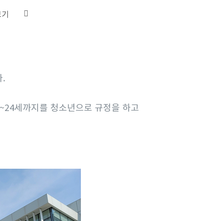
보기
.
~24세까지를 청소년으로 규정을 하고