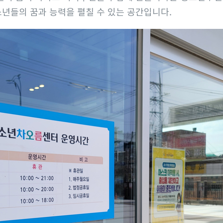
년들의 꿈과 능력을 펼칠 수 있는 공간입니다.