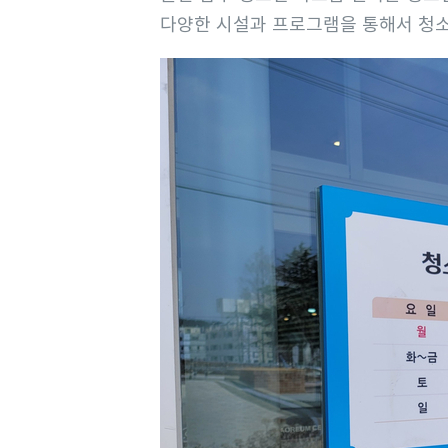
다양한 시설과 프로그램을 통해서 청소