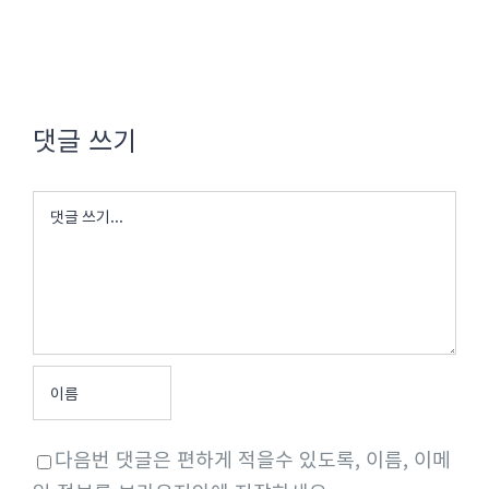
댓글 쓰기
댓
글
다음번 댓글은 편하게 적을수 있도록, 이름, 이메