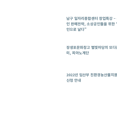
남구 일자리종합센터 창업특강 –
인 판매전략, 소상공인들을 위한 
인으로 날다”
장생포문화창고 별빛마당의 또다
미, 피아노계단
2022년 임산부 친환경농산물지원
신청 안내