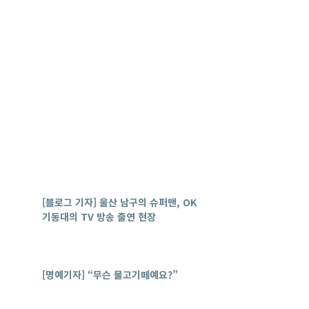
[블로그 기자] 울산 남구의 슈퍼맨, OK
기동대의 TV 방송 출연 현장
[명예기자] “무슨 물고기떼예요?”