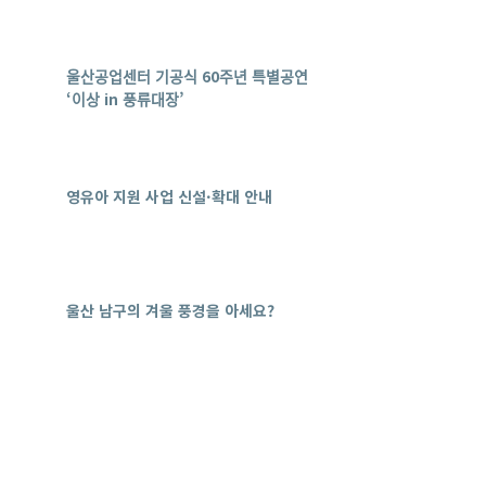
울산공업센터 기공식 60주년 특별공연
‘이상 in 풍류대장’
영유아 지원 사업 신설·확대 안내
울산 남구의 겨울 풍경을 아세요?